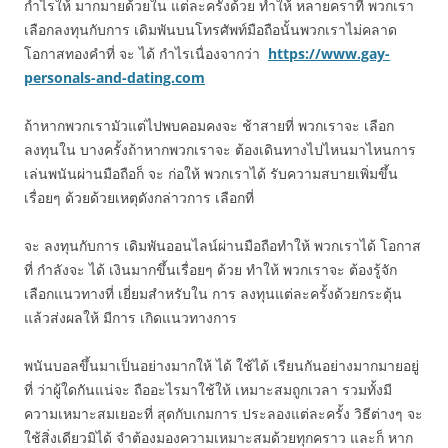
กำไรให้ มากมายด้วยใน แต่ละครั้งด้วย ทำให้ หลายคราที่ พวกเรา
เลือกลงทุนกับการ เดิมพันบนโทรศัพท์มือถือนั้นพวกเราไม่คลาด
โอกาสทองคำที่ จะ ได้ กำไรเนื่องจากว่
า
https://www.gay-
personals-and-dating.com
ถ้าหากพวกเรามัวแต่ไปพบคอมคงจะ ช้าสายที่ พวกเราจะ เลือก
ลงทุนใน บางครั้งถ้าหากพวกเราจะ ต้องเดินทางไปไหนมาไหนการ
เล่นพนันผ่านมือถือก็ จะ ก่อให้ พวกเราได้ รับความสบายเพิ่มขึ้น
เรื่อยๆ ด้วยด้วยเหตุดังกล่าวการ เลือกที่
จะ ลงทุนกับการ เดิมพันออนไลน์ผ่านมือถือทำให้ พวกเราได้ โอกาส
ที่ กำลังจะ ได้ เงินมากขึ้นเรื่อยๆ ด้วย ทำให้ พวกเราจะ ต้องรู้จัก
เลือกแนวทางที่ เยี่ยมสำหรับใน การ ลงทุนแต่ละครั้งด้วยกระตุ้น
แล้วส่งผลให้ มีการ เกิดแนวทางการ
พนันบอลขึ้นมาเป็นอย่างมากให้ ได้ ใช้ได้ เรียนกันอย่างมากมายอยู่
ที่ ว่าผู้ใดกันแน่จะ ถืออะไรมาใช้ให้ เหมาะสมถูกเวลา รวมทั้งมี
ความเหมาะสมเยอะที่ สุดกับเกมการ ประลองแต่ละครั้ง วิธีต่างๆ จะ
ใช้สิ่งเดียวมิได้ จำต้องมองความเหมาะสมด้วยทุกคราว และก็
หาก