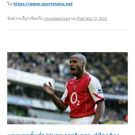
ไป
https://www.sportmenu.net
ข้อความนี้ถูกเขียนใน
Uncategorized
บน
กันยายน 13, 2022