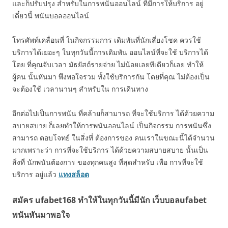
และก็ปรับปรุง สำหรับในการพนันออนไลน์ ที่มีการให้บริการ อยู่
เดี๋ยวนี้ พนันบอลออนไลน์
โทรศัพท์เคลื่อนที่ ในกิจกรรมการ เดิมพันที่นักเสี่ยงโชค ควรใช้
บริการได้เยอะๆ ในทุกวันนี้การเดิมพัน ออนไลน์ที่จะใช้ บริการได้
โดย ที่คุณจับเวลา มัธยัสถ์รายจ่าย ไม่น้อยเลยทีเดียวก็เลย ทำให้
ผู้คน นั้นหันมา พึงพอใจรวม ทั้งใช้บริการกัน โดยที่คุณ ไม่ต้องเป็น
จะต้องใช้ เวลานานๆ สำหรับใน การเดินทาง
อีกต่อไปเป็นการพนัน ที่คล้ายก็สามารถ ที่จะใช้บริการ ได้ด้วยความ
สบายสบาย ก็เลยทำให้การพนันออนไลน์ เป็นกิจกรรม การพนันซึ่ง
สามารถ ตอบโจทย์ ในสิ่งที่ ต้องการของ คนเราในขณะนี้ได้จำนวน
มากเพราะว่า การที่จะใช้บริการ ได้ด้วยความสบายสบาย นั้นเป็น
สิ่งที่ นักพนันต้องการ ของทุกคนสูง ที่สุดสำหรับ เพื่อ การที่จะใช้
บริการ อยู่แล้ว
แทงสล็อต
สมัคร ufabet168 ทำให้ในทุกวันนี้มีนัก เว็บบอลufabet
พนันหันมาพอใจ