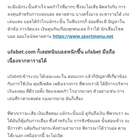
จะมีแม้กระนั้นสำเร็จ ผลกำไรที่มากๆ ซึ่งจะไม่เสีย ผิดหวังกับ การ
ลงทุนสำหรับการแทงบอล หลายท่าน บางครั้งอาจ จะหารายได้ เก่ง
เล่นแทง บอลได้กำไรแม้กระนั้น ในทีแรกๆก็ ย่อมที่จะมี ปัญหาใน
หัวข้อ การจัดแจง เงินทุนกันเกือบทุกคนเลย ก็ว่าได้ นักเสี่ยงโชค
บอล ออนไลน์หลายท่าน
https://www.sportmenu.net
ufabet.com ก็เลยพนันบอลหนักขึ้น ufabet มือถือ
เนื่องจากหารายได้
ufabetเข้าระบบ ได้เยอะแยะใน ตอนแรก แล้วก็ปัญหาที่เกี่ยวข้อง
กับการใช้เงิน ทุนที่เพลิด เพลินจากการ ที่พวกเรามิ ได้มีการบริหาร
เงินลงทุน ที่ดีรวมทั้ง จัดแจงผลกำ ไรมากมายๆ ตัวอย่างเช่น การ
เล่นที่ราคาแพงต่อ รองมากมาย มันก็เสี่ยง
ที่พวกเราจะเสีย เงินเสียทอง แม้กระนั้นแม้ ดูกันถึงเงิน ที่พวกเรา จะ
ได้มันก็คุ้มกับการเสี่ยง ซึ่งสำหรับใน การชิงชัยบอล นั้นค่อนข้าง จะ
มีการทำ แต้มกันง่ายกระทั่งท่านสามารถ พิจารณาได้ว่าบอล ตาม
โต๊ะนอก เหนือจากนี้ จะไม่เปิด