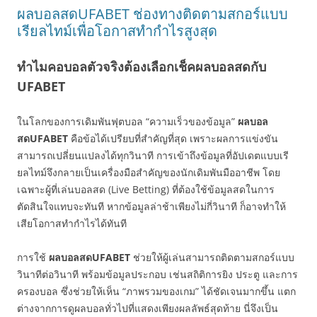
ผลบอลสดUFABET ช่องทางติดตามสกอร์แบบ
เรียลไทม์เพื่อโอกาสทำกำไรสูงสุด
ทำไมคอบอลตัวจริงต้องเลือกเช็คผลบอลสดกับ
UFABET
ในโลกของการเดิมพันฟุตบอล “ความเร็วของข้อมูล”
ผลบอล
สดUFABET
คือข้อได้เปรียบที่สำคัญที่สุด เพราะผลการแข่งขัน
สามารถเปลี่ยนแปลงได้ทุกวินาที การเข้าถึงข้อมูลที่อัปเดตแบบเรี
ยลไทม์จึงกลายเป็นเครื่องมือสำคัญของนักเดิมพันมืออาชีพ โดย
เฉพาะผู้ที่เล่นบอลสด (Live Betting) ที่ต้องใช้ข้อมูลสดในการ
ตัดสินใจแทบจะทันที หากข้อมูลล่าช้าเพียงไม่กี่วินาที ก็อาจทำให้
เสียโอกาสทำกำไรได้ทันที
การใช้
ผลบอลสดUFABET
ช่วยให้ผู้เล่นสามารถติดตามสกอร์แบบ
วินาทีต่อวินาที พร้อมข้อมูลประกอบ เช่นสถิติการยิง ประตู และการ
ครองบอล ซึ่งช่วยให้เห็น “ภาพรวมของเกม” ได้ชัดเจนมากขึ้น แตก
ต่างจากการดูผลบอลทั่วไปที่แสดงเพียงผลลัพธ์สุดท้าย นี่จึงเป็น