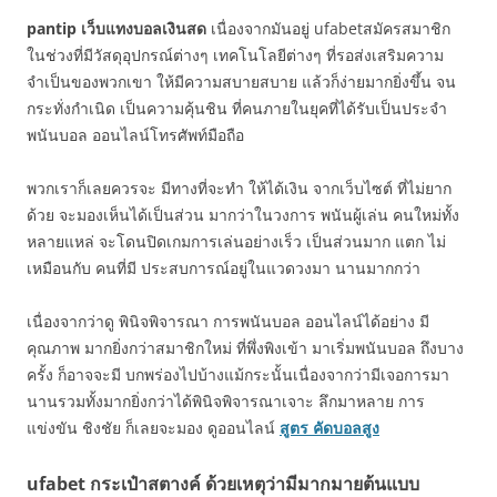
pantip เว็บแทงบอลเงินสด
เนื่องจากมันอยู่ ufabetสมัครสมาชิก
ในช่วงที่มีวัสดุอุปกรณ์ต่างๆ เทคโนโลยีต่างๆ ที่รอส่งเสริมความ
จำเป็นของพวกเขา ให้มีความสบายสบาย แล้วก็ง่ายมากยิ่งขึ้น จน
กระทั่งกำเนิด เป็นความคุ้นชิน ที่คนภายในยุคที่ได้รับเป็นประจำ
พนันบอล ออนไลน์โทรศัพท์มือถือ
พวกเราก็เลยควรจะ มีทางที่จะทำ ให้ได้เงิน จากเว็บไซต์ ที่ไม่ยาก
ด้วย จะมองเห็นได้เป็นส่วน มากว่าในวงการ พนันผู้เล่น คนใหม่ทั้ง
หลายแหล่ จะโดนปิดเกมการเล่นอย่างเร็ว เป็นส่วนมาก แตก ไม่
เหมือนกับ คนที่มี ประสบการณ์อยู่ในแวดวงมา นานมากกว่า
เนื่องจากว่าดู พินิจพิจารณา การพนันบอล ออนไลน์ได้อย่าง มี
คุณภาพ มากยิ่งกว่าสมาชิกใหม่ ที่พึ่งพิงเข้า มาเริ่มพนันบอล ถึงบาง
ครั้ง ก็อาจจะมี บกพร่องไปบ้างแม้กระนั้นเนื่องจากว่ามีเจอการมา
นานรวมทั้งมากยิ่งกว่าได้พินิจพิจารณาเจาะ ลึกมาหลาย การ
แข่งขัน ชิงชัย ก็เลยจะมอง ดูออนไลน์
สูตร คัดบอลสูง
ufabet กระเป๋าสตางค์ ด้วยเหตุว่ามีมากมายต้นแบบ