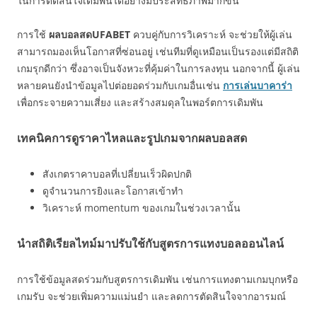
ในการตัดสินใจเดิมพันได้อย่างมีประสิทธิภาพมากขึ้น
การใช้
ผลบอลสดUFABET
ควบคู่กับการวิเคราะห์ จะช่วยให้ผู้เล่น
สามารถมองเห็นโอกาสที่ซ่อนอยู่ เช่นทีมที่ดูเหมือนเป็นรองแต่มีสถิติ
เกมรุกดีกว่า ซึ่งอาจเป็นจังหวะที่คุ้มค่าในการลงทุน นอกจากนี้ ผู้เล่น
หลายคนยังนำข้อมูลไปต่อยอดร่วมกับเกมอื่นเช่น
การเล่นบาคาร่า
เพื่อกระจายความเสี่ยง และสร้างสมดุลในพอร์ตการเดิมพัน
เทคนิคการดูราคาไหลและรูปเกมจากผลบอลสด
สังเกตราคาบอลที่เปลี่ยนเร็วผิดปกติ
ดูจำนวนการยิงและโอกาสเข้าทำ
วิเคราะห์ momentum ของเกมในช่วงเวลานั้น
นำสถิติเรียลไทม์มาปรับใช้กับสูตรการแทงบอลออนไลน์
การใช้ข้อมูลสดร่วมกับสูตรการเดิมพัน เช่นการแทงตามเกมบุกหรือ
เกมรับ จะช่วยเพิ่มความแม่นยำ และลดการตัดสินใจจากอารมณ์