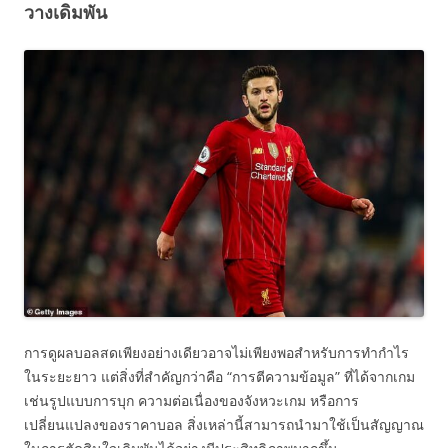
วางเดิมพัน
การดูผลบอลสดเพียงอย่างเดียวอาจไม่เพียงพอสำหรับการทำกำไร
ในระยะยาว แต่สิ่งที่สำคัญกว่าคือ “การตีความข้อมูล” ที่ได้จากเกม
เช่นรูปแบบการบุก ความต่อเนื่องของจังหวะเกม หรือการ
เปลี่ยนแปลงของราคาบอล สิ่งเหล่านี้สามารถนำมาใช้เป็นสัญญาณ