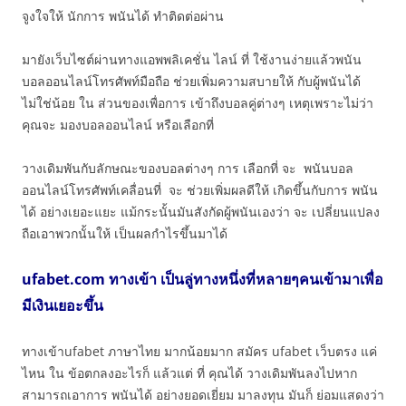
จูงใจให้ นักการ พนันได้ ทำติดต่อผ่าน
มายังเว็บไซต์ผ่านทางแอพพลิเคชั่น ไลน์ ที่ ใช้งานง่ายแล้วพนัน
บอลออนไลน์โทรศัพท์มือถือ ช่วยเพิ่มความสบายให้ กับผู้พนันได้
ไม่ใช่น้อย ใน ส่วนของเพื่อการ เข้าถึงบอลคู่ต่างๆ เหตุเพราะไม่ว่า
คุณจะ มองบอลออนไลน์ หรือเลือกที่
วางเดิมพันกับลักษณะของบอลต่างๆ การ เลือกที่ จะ พนันบอล
ออนไลน์โทรศัพท์เคลื่อนที่ จะ ช่วยเพิ่มผลดีให้ เกิดขึ้นกับการ พนัน
ได้ อย่างเยอะแยะ แม้กระนั้นมันสังกัดผู้พนันเองว่า จะ เปลี่ยนแปลง
ถือเอาพวกนั้นให้ เป็นผลกำไรขึ้นมาได้
ufabet.com ทางเข้า เป็นลู่ทางหนึ่งที่หลายๆคนเข้ามาเพื่อ
มีเงินเยอะขึ้น
ทางเข้าufabet ภาษาไทย มากน้อยมาก สมัคร ufabet เว็บตรง แค่
ไหน ใน ข้อตกลงอะไรก็ แล้วแต่ ที่ คุณได้ วางเดิมพันลงไป
หาก
สามารถเอาการ พนันได้ อย่างยอดเยี่ยม มาลงทุน มันก็ ย่อมแสดงว่า