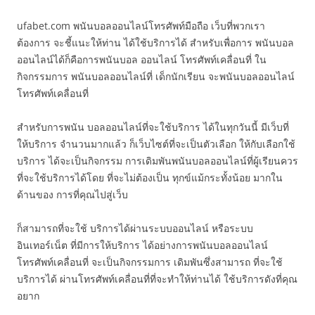
ufabet.com พนันบอลออนไลน์โทรศัพท์มือถือ เว็บที่พวกเรา
ต้องการ จะชี้แนะให้ท่าน ได้ใช้บริการได้ สำหรับเพื่อการ พนันบอล
ออนไลน์ได้ก็คือการพนันบอล ออนไลน์ โทรศัพท์เคลื่อนที่ ใน
กิจกรรมการ พนันบอลออนไลน์ที่ เด็กนักเรียน จะพนันบอลออนไลน์
โทรศัพท์เคลื่อนที่
สำหรับการพนัน บอลออนไลน์ที่จะใช้บริการ ได้ในทุกวันนี้ มีเว็บที่
ให้บริการ จำนวนมากแล้ว ก็เว็บไซต์ที่จะเป็นตัวเลือก ให้กับเลือกใช้
บริการ ได้จะเป็นกิจกรรม การเดิมพันพนันบอลออนไลน์ที่ผู้เรียนควร
ที่จะใช้บริการได้โดย ที่จะไม่ต้องเป็น ทุกข์แม้กระทั้งน้อย มากใน
ด้านของ การที่คุณไปสู่เว็บ
ก็สามารถที่จะใช้ บริการได้ผ่านระบบออนไลน์ หรือระบบ
อินเทอร์เน็ต ที่มีการให้บริการ ได้อย่างการพนันบอลออนไลน์
โทรศัพท์เคลื่อนที่ จะเป็นกิจกรรมการ เดิมพันซึ่งสามารถ ที่จะใช้
บริการได้ ผ่านโทรศัพท์เคลื่อนที่ที่จะทำให้ท่านได้ ใช้บริการดังที่คุณ
อยาก