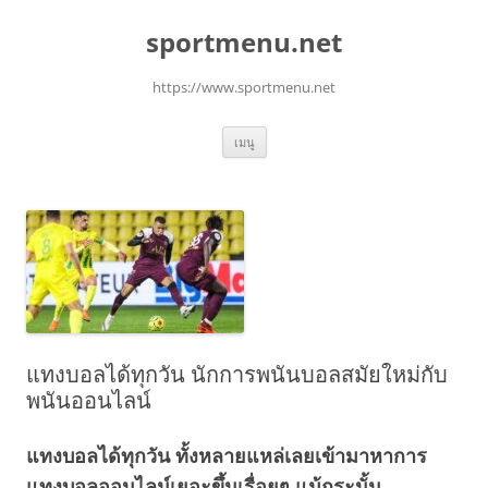
ข้าม
ไป
sportmenu.net
ยัง
เนื้อหา
https://www.sportmenu.net
เมนู
แทงบอลได้ทุกวัน นักการพนันบอลสมัยใหม่กับ
พนันออนไลน์
แทงบอลได้ทุกวัน ทั้งหลายแหล่เลยเข้ามาหาการ
แทงบอลออนไลน์เยอะขึ้นเรื่อยๆ แม้กระนั้น