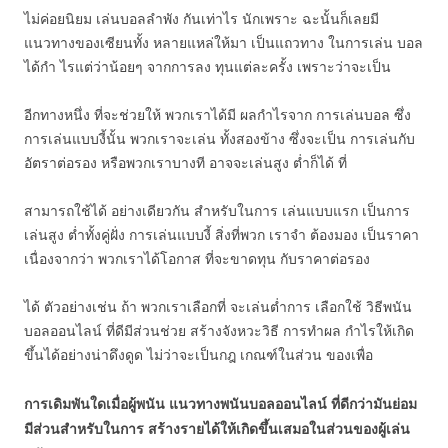
ไม่ค่อยนิยม เล่นบอลลำพัง กันเท่าไร นักเพราะ ฉะนั้นก็เลยมี
แนวทางของเซียนทั้ง หลายแหล่ให้มา เป็นแถวทาง ในการเล่น บอล
ได้กำ ไรแต่ว่าน้อยๆ จากการลง ทุนแต่ละครั้ง เพราะว่าจะเป็น
อีกทางหนึ่ง ที่จะช่วยให้ พวกเราได้มี ผลกำไรจาก การเล่นบอล ซึ่ง
การเล่นแบบงี้นั้น พวกเราจะเล่น ทั้งสองข้าง ซึ่งจะเป็น การเล่นกับ
อัตราต่อรอง หรือพวกเราบางที อาจจะเล่นสูง ต่ำก็ได้ ที่
สามารถใช้ได้ อย่างเดียวกัน สำหรับในการ เล่นแบบแรก เป็นการ
เล่นสูง ต่ำทั้งคู่ฝั่ง การเล่นแบบงี้ สิ่งที่พวก เราจำ ต้องมอง เป็นราคา
เนื่องจากว่า พวกเราได้โอกาส ที่จะขาดทุน กับราคาต่อรอง
ได้ ตัวอย่างเช่น ถ้า พวกเราเลือกที่ จะเล่นต่ำการ เลือกใช้ วิธีพนัน
บอลออนไลน์ ที่ดีมีส่วนช่วย สร้างจังหวะวิธี การทำผล กำไรให้เกิด
ขึ้นได้อย่างน่าดึงดูด ไม่ว่าจะเป็นกฎ เกณฑ์ในส่วน ของเพื่อ
การเดิมพันใดเมื่อผู้พนัน แนวทางพนันบอลออนไลน์ ที่ดีกว่ามันย่อม
มีส่วนสำหรับในการ สร้างรายได้ให้เกิดขึ้นเสมอในส่วนของผู้เล่น