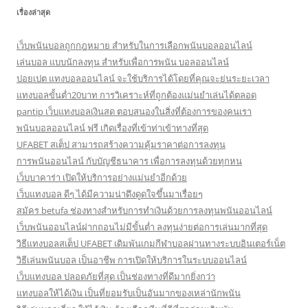
เรื่องล่าสุด
เว็บพนันบอลถูกกฎหมาย สำหรับในการเลือกพนันบอลออนไลน์
เล่นบอล แบบนักลงทุน สำหรับเพื่อการพนัน บอลออนไลน์
ปอยเปต แทงบอลออนไลน์ จะใช้บริการได้โดยที่คุณจะย่นระยะเวลา
แทงบอลขั้นต่ำ20บาท การวิเคราะห์ที่ถูกต้องแม่นยำเล่นได้ตลอด
pantip เว็บแทงบอลเงินสด ตอบสนองในสิ่งที่ต้องการของคนเรา
พนันบอลออนไลน์ ฟรี เกิดเรื่องที่เข้าท่าเข้าทางที่สุด
UFABET สเต็ป สามารถสร้างความคุ้มราคาต่อการลงทุน
การพนันออนไลน์ กับบัญชีธนาคาร เพื่อการลงทุนด้วยทุกหน
เว็บบาคาร่า เปิดให้บริการอย่างแม่นยำอีกด้วย
เว็บแทงบอล ดีๆ ได้มีความน่าดึงดูดใจขึ้นมาเรื่อยๆ
สมัคร betufa ช่องทางสำหรับการทำเงินด้วยการลงทุนพนันออนไลน์
เว็บพนันออนไลน์ฝากถอนไม่มีขั้นต่ำ ลงทุนง่ายต่อการเล่นมากที่สุด
วิธีแทงบอลสเต็ป UFABET เดิมพันเกมกีฬาบอลผ่านทางระบบอินเตอร์เน็ต
วิธีเล่นพนันบอล เป็นอาชีพ การเปิดให้บริการในระบบออนไลน์
เว็บแทงบอล ปลอดภัยที่สุด เป็นช่องทางที่ดีมากยิ่งกว่า
แทงบอลให้ได้เงิน เป็นที่ยอมรับเป็นอันมากของเหล่านักพนัน