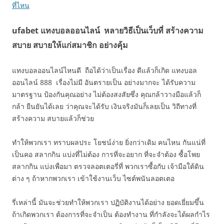
ที่ไหน
ufabet แทงบอลออนไลน์ หลายวิธีเป็นเว็บที่ สร้างความ
สบาย สบายให้แก่สมาชิก อย่างคุ้ม
แทงบอลออนไลน์ไหนดี ถือได้ว่าเป็นเรื่อง ดีแล้วก็เกิด แทงบอล
ออนไลน์ 888 เรื่องไม่มี อันตรายเป็น อย่างมากจะ ได้รับความ
มาตรฐาน ป้องกันคุณอย่าง ไม่ต้องสงสัยซึ่ง คุณกล้าวางมือแล้วก็
กล้า ยืนยันได้เลย ว่าคุณจะได้รับ เงินจริงมันก็เลยเป็น วิถีทางที่
สร้างความ สบายแล้วก็ช่วย
ทำให้พวกเรา ทราบผลประ โยชน์ง่าย ยิ่งกว่าเดิม คนไหน กันแน่ที่
เป็นคอ สลากกิน แบ่งที่ไม่ต้อง การที่จะอยาก ที่จะจำต้อง ซื้อโพย
สลากกิน แบ่งเพื่อมา ตรวจลอตเตอรี่ที่ พวกเราซื้อกับ เจ้ามือใต้ดิน
ต่าง ๆ ถ้าหากพวกเรา เข้าใช้งานเว็บ ไซต์พนันลอตเตอ
รี่เหล่านี้ มันจะช่วยทำให้พวกเรา ปฏิบัติงานได้อย่าง ยอดเยี่ยมขึ้น
ถ้าเกิดพวกเรา ต้องการที่จะจำเป็น ต้องทํางาน ที่กำลังจะได้ผลกำไร