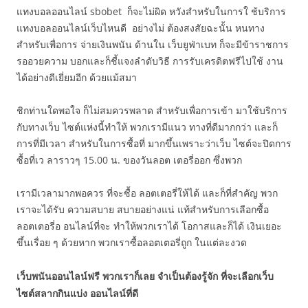
แทงบอลออนไลน์ sbobet ก็จะไม่ผิด หวังสำหรับในการใ ช้บริการ
แทงบอลออนไลน์เว็บไหนดี อย่างไม่ ต้องสงสัยฉะนั้น หนทาง
สำหรับเพื่อการ จ่ายเงินพนัน ด้านใน เว็บยูฟ่าเบท ก็จะมีข้าราชการ
รออวยความ บอกและก็ชี้แจงลำดับวิธี การรับเครดิตฟรีไปใช้ งาน
ได้อย่างดีเยี่ยมอีก ด้วยแม้สมา
ชิกท่านใดพอใจ ก็ไม่สมควรพลาด สำหรับเพื่อการเข้า มาใช้บริการ
กับทางเว็บ ไซต์แห่งนี้ทำให้ พวกเรามีแนว ทางที่ดีมากกว่า และก็
การที่มีเวลา สำหรับในการซื้อที่ มากขึ้นเพราะว่าเว็บ ไซต์จะปิดการ
ซื้อที่เว ลาราวๆ 15.00 น. ของวันลอต เตอรี่ออก ซึ่งพวก
เรามีเวลามากพอควร ที่จะซื้อ ลอตเตอรี่ให้ได้ และก็ที่สำคัญ พวก
เราจะได้รับ ความสบาย สบายอย่างแน่ แท้สำหรับการเลือกซื้อ
ลอตเตอรี่อ อนไลน์ที่จะ ทำให้พวกเราได้ โอกาสและก็ได้ เงินเยอะ
ขึ้นเรื่อย ๆ ด้วยหาก พวกเราซื้อลอตเตอรี่ถูก ในแต่ละงวด
เว็บพนันออนไลน์ฟรี พวกเราก็เลย จำเป็นต้องรู้จัก ที่จะเลือกเว็บ
ไซต์สลากกินแบ่ง ออนไลน์ที่ดี