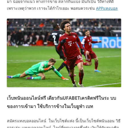
มา น้อยจากแนว ทางการขาย สลากกินแบ่ง มันก็เป็น วิถีทางที่ดี
เพราะเหตุว่าพวก เราจะได้กำไรเยอะ พอสมควรเช่น
APPแทงบอล
เว็บพนันออนไลน์ฟรี เดียวกันUFABETเครดิตฟรีในระ บบ
ของการเข้ามา ใช้บริการข้างในเว็บยูฟ่า เบท
สมัครแทงบอลออนไลน์ ในเว็บไซต์แห่ง นี้เป็นเว็บไซต์พนันออน วิธี
การเล่น แทงบอลออนไลน์ ไลน์ที่ครบวงจรซึ่งทำ เงินให้กับสมาชิก