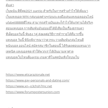
คุ้มค่า
เว็บพนัน ดีที่สุด2021 pantip สำหรับในการสร้างกำไรให้เพิ่มมา
เว็บแทงบอล WIN กลุ่มบอลต่างๆก่อนจะลงมือเล่นแทงบอลออนไลน์
ufabet88888ดีไหม สามารถสร้างเงินและก็กำไรให้แก่ท่านได้จริงๆ
สอนแทงบอล การเดิมพันมันย่อมมีได้มีเสียเป็นเรื่องธรรมดา
ทีเด็ดบอลวันนี้ ฟันธง 1คู่ ส่งผลต่อวิธีการทำรายได้ที่มากขึ้น
แทงบอล วันนี้ พินิจพิจารณาว่าควรจะวางเดิมพันกลุ่มไหนดี
พนันบอล ออนไลน์ สมัครสมาชิกในตอนนี้ ได้รับผลตอบแทนมาก
เทคนิค แทงบอลชุด ทำให้พวกเราได้เงินมามหาศาล
แทงบอลเว็บไหนดีpantip เกมคาสิโนสุดบันเทิงใจบนเว็บ
https://www.eticarazionale.net
https://www.gay-personals-and-dating.com/
https://www.xn--o3chsh7mc.net
https://www.forumpostersunion.com