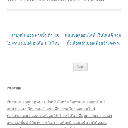
เมนู
←
เว็บพนันบอล ฝากขั้นต่ำ100
พนันบอลออนไลน์ เว็บไหนดี รวม
นำทาง
ไม่ผ่านเอเย่นต์ อันดับ 1 ในไทย
ทั้งเลือกเล่นบอลเพื่อสร้างจังหวะ
เรื่อง
→
ค้นหา
สำหรับ:
เรื่องล่าสุด
เว็บพนันบอลถูกกฎหมาย สำหรับในการเลือกพนันบอลออนไลน์
เล่นบอล แบบนักลงทุน สำหรับเพื่อการพนัน บอลออนไลน์
ปอยเปต แทงบอลออนไลน์ จะใช้บริการได้โดยที่คุณจะย่นระยะเวลา
แทงบอลขั้นต่ำ20บาท การวิเคราะห์ที่ถูกต้องแม่นยำเล่นได้ตลอด