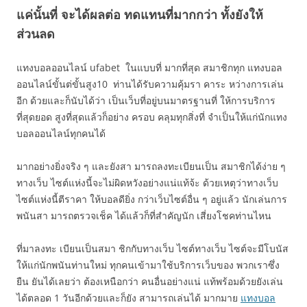
แค่นั้นที่ จะได้ผลต่อ ทดแทนที่มากกว่า ทั้งยังให้
ส่วนลด
แทงบอลออนไลน์ ufabet ในแบบที่ มากที่สุด สมาชิกทุก แทงบอล
ออนไลน์ขั้นต่ขั้นสูง10 ท่านได้รับความคุ้มรา คาระ หว่างการเล่น
อีก ด้วยและก็นับได้ว่า เป็นเว็บที่อยู่บนมาตรฐานที่ ให้การบริการ
ที่สุดยอด สูงที่สุดแล้วก็อย่าง ครอบ คลุมทุกสิ่งที่ จำเป็นให้แก่นักแทง
บอลออนไลน์ทุกคนได้
มากอย่างยิ่งจริง ๆ และยังสา มารถลงทะเบียนเป็น สมาชิกได้ง่าย ๆ
ทางเว็บ ไซต์แห่งนี้จะไม่ผิดหวังอย่างแน่แท้จ้ะ ด้วยเหตุว่าทางเว็บ
ไซต์แห่งนี้ตีราคา ให้บอลดียิ่ง กว่าเว็บไซต์อื่น ๆ อยู่แล้ว นักเล่นการ
พนันสา มารถตรวจเช็ค ได้แล้วก็ที่สำคัญนัก เสี่ยงโชคท่านไหน
ที่มาลงทะ เบียนเป็นสมา ชิกกับทางเว็บ ไซต์ทางเว็บ ไซต์จะมีโบนัส
ให้แก่นักพนันท่านใหม่ ทุกคนเข้ามาใช้บริการเว็บของ พวกเราซึ่ง
ยืน ยันได้เลยว่า ต้องเหนือกว่า คนอื่นอย่างแน่ แท้พร้อมด้วยยังเล่น
ได้ตลอด 1 วันอีกด้วยและก็ยัง สามารถเล่นได้ มากมาย
แทงบอล