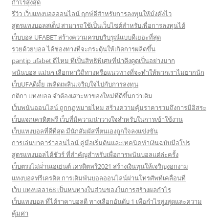
กำไรสูงสุด
รีวิว เว็บแทงบอลออนไลน์ ฤกษ์ดีสำหรับการลงทุนให้มั่งคั่งไว
สูตรแทงบอลสเต็ป สามารถใช้เป็นเว็บไซต์สำหรับเพื่อการลงทุนได้
เว็บบอล UFABET สร้างความครบบริบรูณ์แบบดีเยอะที่สุด
รวยด้วยบอล ได้ช่องทางที่จะกระตุ้นให้เกิดการผลิตขึ้น
pantip ufabet ดีไหม ที่เป็นสิทธิพิเศษที่น่าดึงดูดเป็นอย่างมาก
พนันบอล แม่นๆ เลือกหาวิถีทางหรือแนวทางที่จะทำให้พวกเราไม่ยากนัก
เว็บUFAดีมั้ย เพลิดเพลินเจริญใจไปกับการลงทุน
กติกา แทงบอล จำต้องเสาะหาของใหม่ที่ดีขึ้นกว่าเดิม
เว็บพนันออนไลน์ ถูกกฏหมายไหม สร้างความคุ้มราคารวมถึงการมีอิสระ
เว็บแจกเครดิตฟรี เว็บที่มีความน่าวางใจสำหรับในการเข้าใช้งาน
เว็บแทงบอลที่ดีที่สุด มีนักสัมผัสที่ตนเองถูกใจลงแข่งขัน
การเล่นบาคาร่าออนไลน์ คู่มือเริ่มต้นและเทคนิคทำเงินฉบับมือโปร
สูตรแทงบอลได้ชัวร์ ที่สำคัญสำหรับเพื่อการพนันบอลแต่ล่ะครั้ง
เว็บตรงไม่ผ่่านเอเย่นต์ เครดิตพรี2021 สร้างเงินทุนให้เจริญงอกงาม
แทงบอลฟรีเครดิต การเดิมพันบอลออนไลน์ผ่านโทรศัพท์เคลื่อนที่
เว็บ แทงบอล168 เป็นหนทางในส่วนของในการสร้างผลกำไร
เว็บแทงบอล ที่ได้ราคาบอลดี ทางเลือกอันดับ 1 เพื่อกำไรสูงสุดและความ
คุ้มค่า