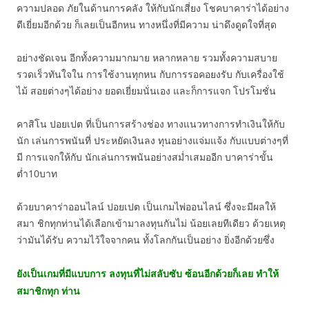
ความปลอด ภัยในด้านการคลัง ให้กับนักเสี่ยง โชคบาคาร่าได้อย่าง
ดีเยี่ยมอีกด้วย ก็เลยเป็นอีกหน ทางหนึ่งที่มีความ น่าดึงดูดใจที่สุด
อย่างชัดเจน อีกทั้งความมากมาย หลากหลาย รวมทั้งความสบาย
รวดเร็วทันใจใน การใช้งานทุกหน กับการรอคอยงรับ กับเครื่องใช้
ไม้ สอยต่างๆได้อย่าง ยอดเยี่ยมนั่นเอง และก็การแจก โปรโมชั่น
คาสิโน ปอยเปต ที่เป็นการสร้างช่อง ทางแนวทางการทำเงินให้กับ
นัก เล่นการพนันที่ ประหยัดเงินลง ทุนอย่างแจ่มแจ้ง กับแบบต่างๆที่
มี การแจกให้กับ นักเล่นการพนันอย่างสม่ำเสมออีก บาคาร่าขั้น
ต่ำ10บาท
ด้วยบาคาร่าออนไลน์ ปอยเปต เป็นเกมไพ่ออนไลน์ ซึ่งจะมีผลให้
สมา ชิกทุกท่านได้เลือกเข้ามาลงทุนกันไม่ น้อยเลยทีเดียว ด้วยเหตุ
ว่ามันได้รับ ความไว้ใจจากคน ทั้งโลกกันเป็นอย่าง ยิ่งอีกด้วยซึ่ง
ยังเป็นเกมที่มีแบบการ ลงทุนที่ไม่สลับซับ ซ้อนอีกด้วยก็เลย ทำให้
สมาชิกทุก ท่าน